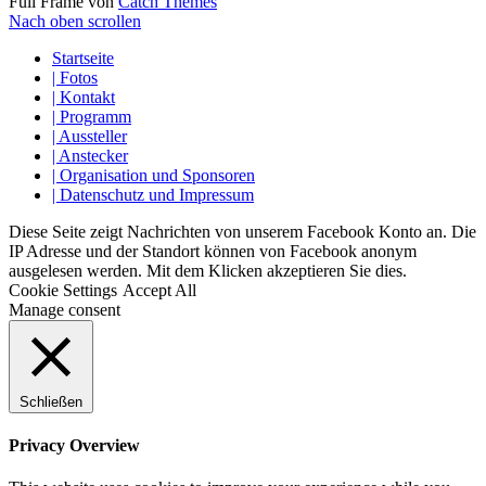
Full Frame von
Catch Themes
Nach oben scrollen
Startseite
| Fotos
| Kontakt
| Programm
| Aussteller
| Anstecker
| Organisation und Sponsoren
| Datenschutz und Impressum
Diese Seite zeigt Nachrichten von unserem Facebook Konto an. Die
IP Adresse und der Standort können von Facebook anonym
ausgelesen werden. Mit dem Klicken akzeptieren Sie dies.
Cookie Settings
Accept All
Manage consent
Schließen
Privacy Overview