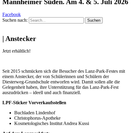
Mannheimer Süden. Am 4. & 5. Juli 2026
Facebook
Suchen nach:
| Anstecker
Jetzt erhältlich!
Seit 2015 schmücken sich die Besucher des Lanz-Park-Festes mit
einem Anstecker, der von Schülerinnen und Schülern der
Diesterweg-Grundschule entworfen wird. Damit sollen alle die
Gelegenheit haben, ihre Unterstützung für das Lanz-Park-Fest
auszudrücken – ideell und auch finanziell.
LPF-Sticker Vorverkaufsstellen
Buchladen Lindenhof
Christophorus-Apotheke
Kosmetologisches Institut Andrea Kussi