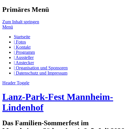
Primäres Menü
Zum Inhalt springen
Menü
Startseite
| Fotos
| Kontakt
| Programm
| Aussteller
| Anstecker
| Organisation und Sponsoren
| Datenschutz und Impressum
Header Toggle
Lanz-Park-Fest Mannheim-
Lindenhof
Das Familien-Sommerfest im